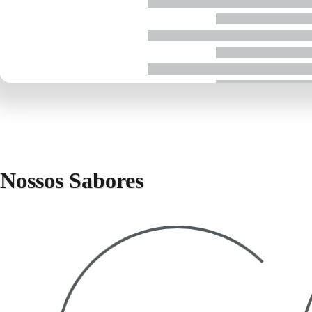
Nossos Sabores