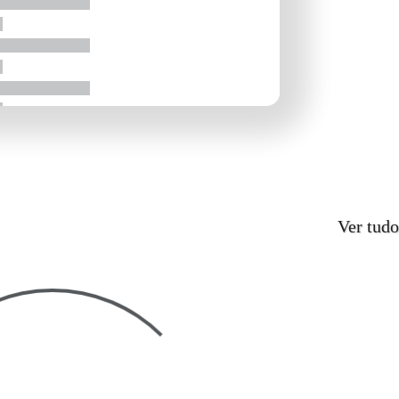
Ver tudo