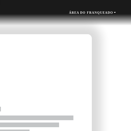
ÁREA DO FRANQUEADO