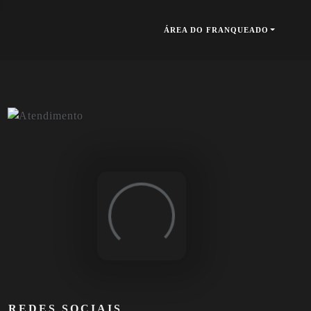
ÁREA DO FRANQUEADO
Loading...
REDES SOCIAIS