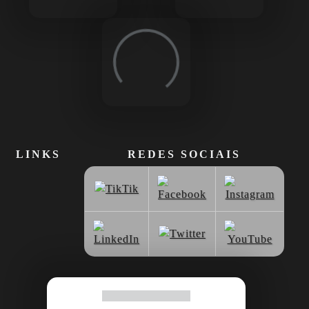
Loading...
Loading...
Loading...
LINKS
REDES SOCIAIS