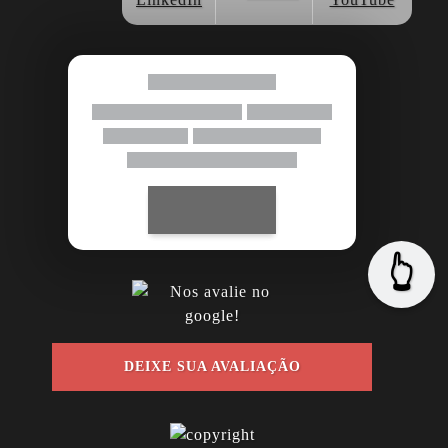
👆
DEIXE SUA AVALIAÇÃO