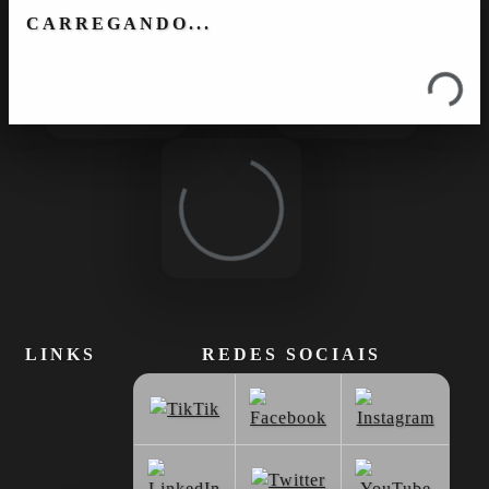
Loading...
Loading...
CARREGANDO...
Loading...
Loading...
LINKS
REDES SOCIAIS