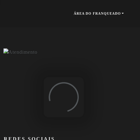
ÁREA DO FRANQUEADO
Loading...
REDES SOCIAIS