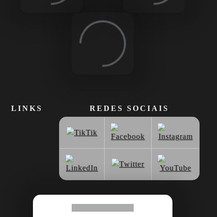
Loading...
LINKS
REDES SOCIAIS