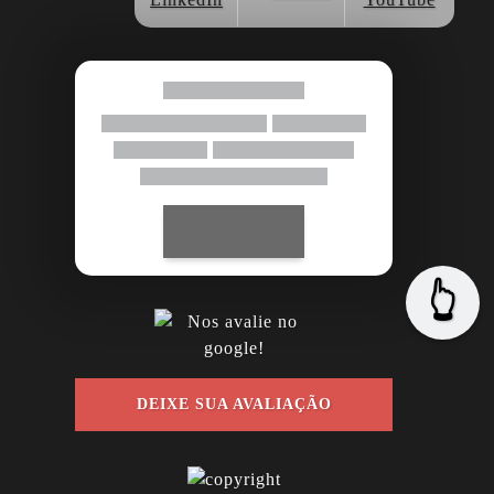
👆
DEIXE SUA AVALIAÇÃO