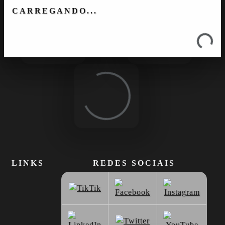
Loading...
Loading...
CARREGANDO...
Loading...
Loading...
LINKS
REDES SOCIAIS