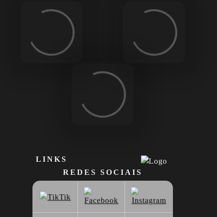
Loading...
Loading...
Loading...
LINKS
REDES SOCIAIS