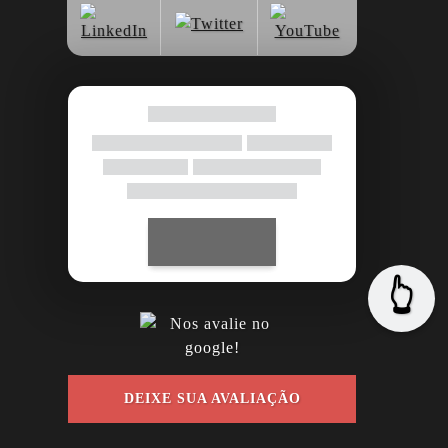
👆
DEIXE SUA AVALIAÇÃO