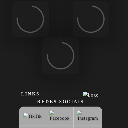
Loading...
Loading...
Loading...
LINKS
REDES SOCIAIS