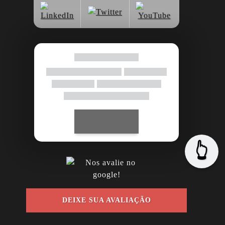
👆
DEIXE SUA AVALIAÇÃO