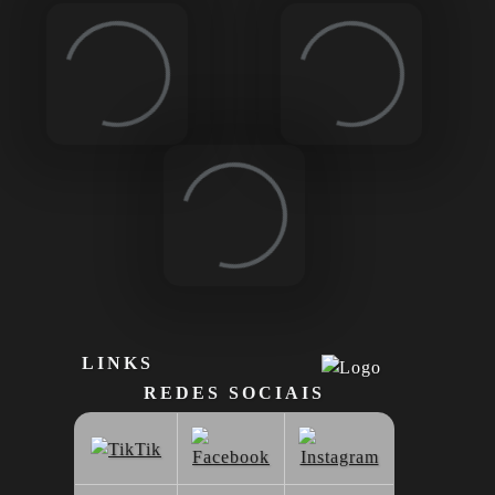
Loading...
Loading...
Loading...
LINKS
REDES SOCIAIS