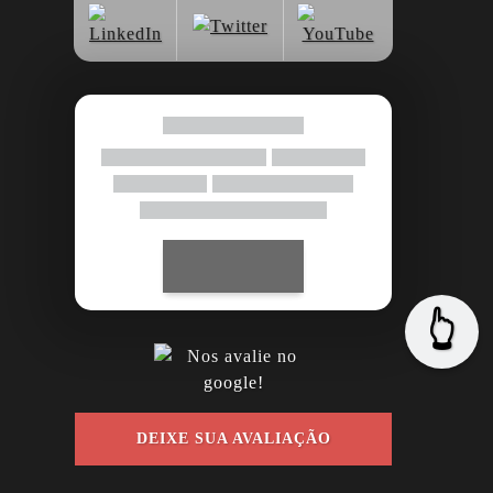
👆
DEIXE SUA AVALIAÇÃO