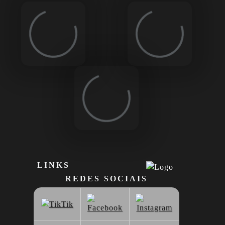
Loading...
Loading...
Loading...
LINKS
REDES SOCIAIS