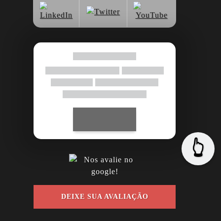
👆
DEIXE SUA AVALIAÇÃO