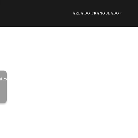
ÁREA DO FRANQUEADO
tes-rj