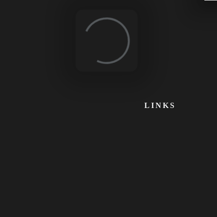
Loading...
LINKS