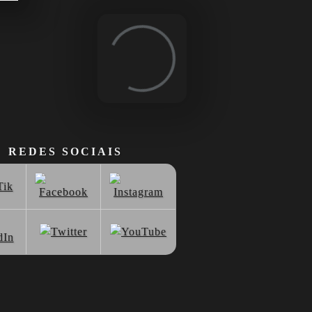
Loading...
REDES SOCIAIS