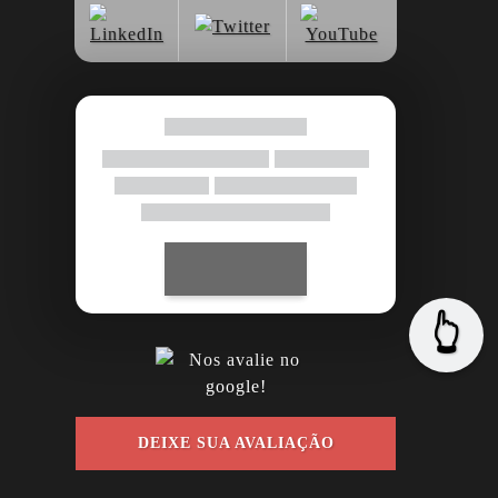
👆
DEIXE SUA AVALIAÇÃO