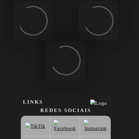
Loading...
Loading...
Loading...
LINKS
REDES SOCIAIS