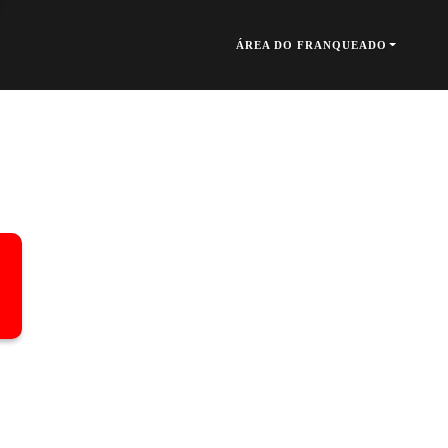
ÁREA DO FRANQUEADO