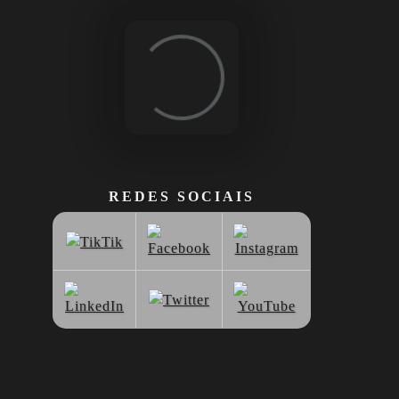
Loading...
REDES SOCIAIS