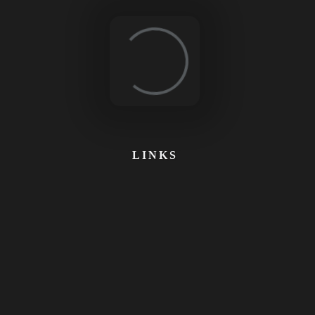
Loading...
LINKS