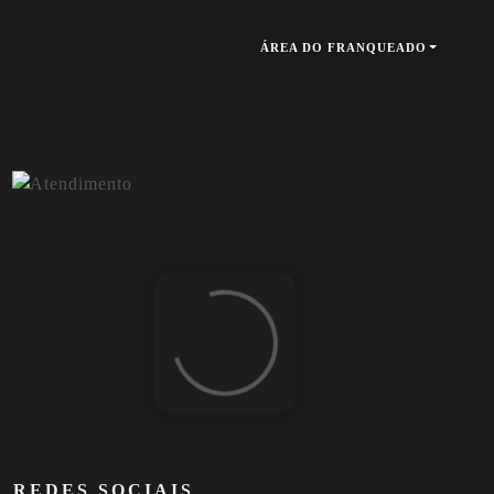
ÁREA DO FRANQUEADO
Loading...
REDES SOCIAIS