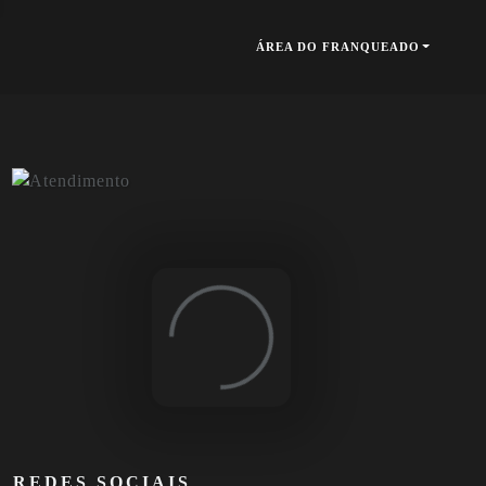
ÁREA DO FRANQUEADO
Loading...
REDES SOCIAIS