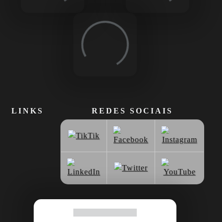
Loading...
Loading...
Loading...
LINKS
REDES SOCIAIS