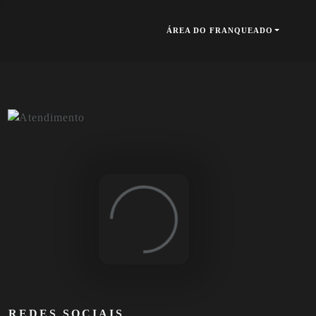
ÁREA DO FRANQUEADO
Loading...
REDES SOCIAIS