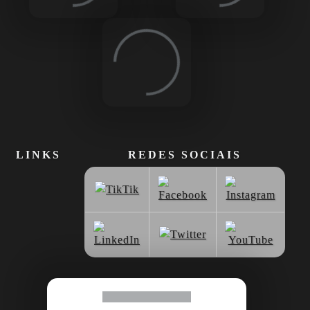
Loading...
LINKS
REDES SOCIAIS