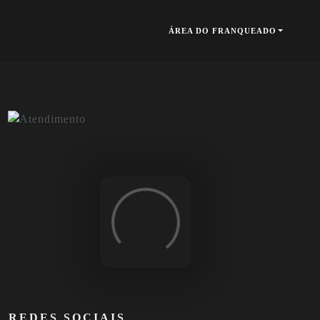
ÁREA DO FRANQUEADO
Loading...
REDES SOCIAIS