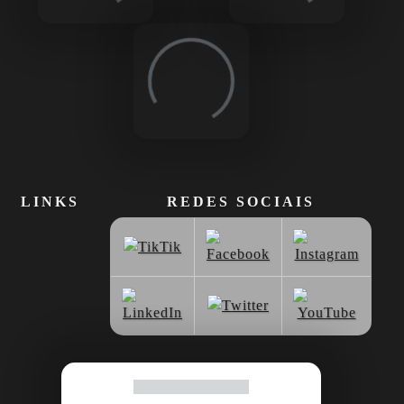
Loading...
Loading...
Loading...
LINKS
REDES SOCIAIS